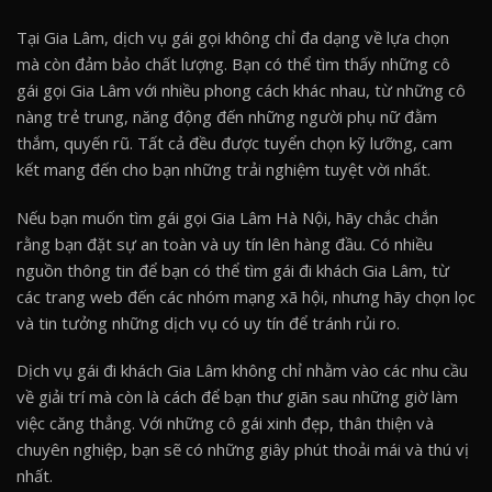
Tại Gia Lâm, dịch vụ gái gọi không chỉ đa dạng về lựa chọn
mà còn đảm bảo chất lượng. Bạn có thể tìm thấy những cô
gái gọi Gia Lâm với nhiều phong cách khác nhau, từ những cô
nàng trẻ trung, năng động đến những người phụ nữ đằm
thắm, quyến rũ. Tất cả đều được tuyển chọn kỹ lưỡng, cam
kết mang đến cho bạn những trải nghiệm tuyệt vời nhất.
Nếu bạn muốn tìm gái gọi Gia Lâm Hà Nội, hãy chắc chắn
rằng bạn đặt sự an toàn và uy tín lên hàng đầu. Có nhiều
nguồn thông tin để bạn có thể tìm gái đi khách Gia Lâm, từ
các trang web đến các nhóm mạng xã hội, nhưng hãy chọn lọc
và tin tưởng những dịch vụ có uy tín để tránh rủi ro.
Dịch vụ gái đi khách Gia Lâm không chỉ nhằm vào các nhu cầu
về giải trí mà còn là cách để bạn thư giãn sau những giờ làm
việc căng thẳng. Với những cô gái xinh đẹp, thân thiện và
chuyên nghiệp, bạn sẽ có những giây phút thoải mái và thú vị
nhất.