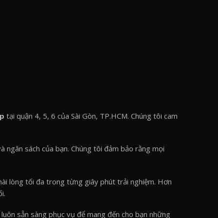
ấp
tại quận 4, 5, 6 của Sài Gòn, TP.HCM. Chúng tôi cam
u và ngân sách của bạn. Chúng tôi đảm bảo rằng mọi
i lòng tối đa trong từng giây phút trải nghiệm. Hơn
i.
i luôn sẵn sàng phục vụ để mang đến cho bạn những