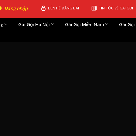
Đăng nhập
LIÊN HỆ ĐĂNG BÀI
TIN TỨC VỀ GÁI GỌI
ng
Gái Gọi Hà Nội
Gái Gọi Miền Nam
Gái Gọi