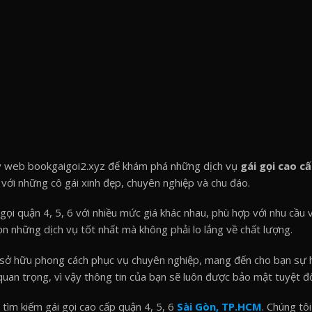
gay web bookgaigoi2.xyz để khám phá những dịch vụ
gái gọi cao c
với những cô gái xinh đẹp, chuyên nghiệp và chu đáo.
 gọi quận 4, 5, 6 với nhiều mức giá khác nhau, phù hợp với nhu cầ
n những dịch vụ tốt nhất mà không phải lo lắng về chất lượng.
n sở hữu phong cách phục vụ chuyên nghiệp, mang đến cho bạn sự hà
quan trọng, vì vậy thông tin của bạn sẽ luôn được bảo mật tuyệt đố
tìm kiếm gái gọi cao cấp quận 4, 5, 6
Sài Gòn, TP.HCM
. Chúng tô