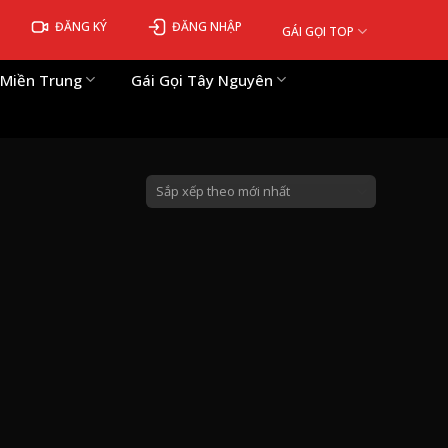
ĐĂNG KÝ
ĐĂNG NHẬP
GÁI GỌI TOP
 Miền Trung
Gái Gọi Tây Nguyên