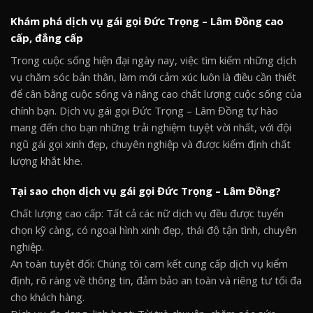
Khám phá dịch vụ gái gọi Đức Trọng – Lâm Đồng cao
cấp, đẳng cấp
Trong cuộc sống hiện đại ngày nay, việc tìm kiếm những dịch
vụ chăm sóc bản thân, làm mới cảm xúc luôn là điều cần thiết
để cân bằng cuộc sống và nâng cao chất lượng cuộc sống của
chính bạn. Dịch vụ gái gọi Đức Trọng – Lâm Đồng tự hào
mang đến cho bạn những trải nghiệm tuyệt vời nhất, với đội
ngũ gái gọi xinh đẹp, chuyên nghiệp và được kiểm định chất
lượng khắt khe.
Tại sao chọn dịch vụ gái gọi Đức Trọng – Lâm Đồng?
Chất lượng cao cấp: Tất cả các nữ dịch vụ đều được tuyển
chọn kỹ càng, có ngoại hình xinh đẹp, thái độ tận tình, chuyên
nghiệp.
An toàn tuyệt đối: Chúng tôi cam kết cung cấp dịch vụ kiểm
định, rõ ràng về thông tin, đảm bảo an toàn và riêng tư tối đa
cho khách hàng.