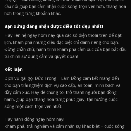
cầu nối giúp bạn cảm nhận cuộc sống trọn vẹn hơn, thăng hoa
hơn trong từng khoảnh khắc.
Bạn xứng đáng nhận được điều tốt đẹp nhất!
Hãy liên hệ ngay hôm nay qua các số điện thoại trên để đặt
lịch, khám phá những điều đặc biệt chỉ dành riêng cho bạn.
Đừng chần chừ, hành trình khám phá cảm xúc của bạn bắt đầu
từ chính sự dũng cảm và quyết đoán!
Kết luận
Dịch vụ gái gọi Đức Trọng – Lâm Đồng cam kết mang đến
cho bạn trải nghiệm dịch vụ cao cấp, an toàn, minh bạch và
đầy cảm xúc. Hãy để chúng tôi trở thành người bạn đồng
hành, giúp bạn thăng hoa từng phút giây, tận hưởng cuộc
sống một cách trọn vẹn nhất.
Hãy hành động ngay hôm nay!
Khám phá, trải nghiệm và cảm nhận sự khác biệt – cuộc sống