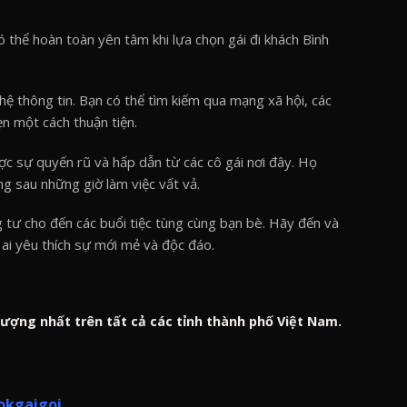
 thể hoàn toàn yên tâm khi lựa chọn gái đi khách Bình
hệ thông tin. Bạn có thể tìm kiếm qua mạng xã hội, các
n một cách thuận tiện.
c sự quyến rũ và hấp dẫn từ các cô gái nơi đây. Họ
ng sau những giờ làm việc vất vả.
 tư cho đến các buổi tiệc tùng cùng bạn bè. Hãy đến và
ai yêu thích sự mới mẻ và độc đáo.
ợng nhất trên tất cả các tỉnh thành phố Việt Nam.
okgaigoi