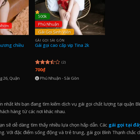
500k
Phú Nhuận
Tphcm
Gái Gọi Sinh Viên
GÁI GỌI SÀI GÒN
hương chiều
Gái gọi cao cấp vip Tina 2k
(2)
700
₫
Được
xếp
g 26, Quận
Phú Nhuận - Sài Gòn
hạng
3.50
5
sao
 nhất khi bạn đang tìm kiếm dịch vụ gái gọi chất lượng tại quận B
khách hàng từ các nơi khác nhau.
ạn sẽ dễ dàng tìm thấy nhiều lựa chọn hấp dẫn. Các
gái gọi tại đâ
ng. Với đặc điểm sống động và trẻ trung, gái gọi Bình Thạnh chắc 