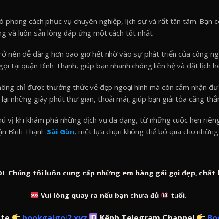
ó phong cách phục vụ chuyên nghiệp, lịch sự và rất tận tâm. Bạn có
g và luôn sẵn lòng đáp ứng một cách tốt nhất.
 trở nên dễ dàng hơn bao giờ hết nhờ vào sự phát triển của công ng
i tại quận Bình Thạnh, giúp bạn nhanh chóng liên hệ và đặt lịch hẹ
không chỉ được thưởng thức vẻ đẹp ngoại hình mà còn cảm nhận đượ
ại những giây phút thư giãn, thoải mái, giúp bạn giải tỏa căng thẳ
hú vị khi khám phá những dịch vụ đa dạng, từ những cuộc hẹn riêng
uận Bình Thạnh
Sài Gòn
, một lựa chọn không thể bỏ qua cho những 
Chúng tôi luôn cung cấp những em hàng gái gọi đẹp, chất lư
Vui lòng quay ra nếu bạn chưa đủ
tuổi.
ite
bookgaigoi2.xyz
Kênh Telegram Channel
Bo