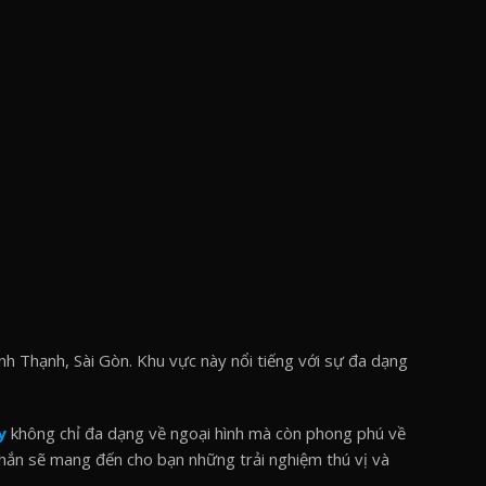
ình Thạnh, Sài Gòn. Khu vực này nổi tiếng với sự đa dạng
y
không chỉ đa dạng về ngoại hình mà còn phong phú về
chắn sẽ mang đến cho bạn những trải nghiệm thú vị và