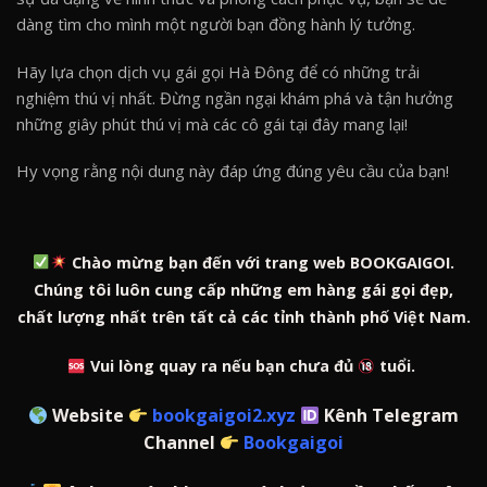
dàng tìm cho mình một người bạn đồng hành lý tưởng.
Hãy lựa chọn dịch vụ gái gọi Hà Đông để có những trải
nghiệm thú vị nhất. Đừng ngần ngại khám phá và tận hưởng
những giây phút thú vị mà các cô gái tại đây mang lại!
Hy vọng rằng nội dung này đáp ứng đúng yêu cầu của bạn!
Chào mừng bạn đến với trang web BOOKGAIGOI.
Chúng tôi luôn cung cấp những em hàng gái gọi đẹp,
chất lượng nhất trên tất cả các tỉnh thành phố Việt Nam.
Vui lòng quay ra nếu bạn chưa đủ
tuổi.
Website
bookgaigoi2.xyz
Kênh Telegram
Channel
Bookgaigoi