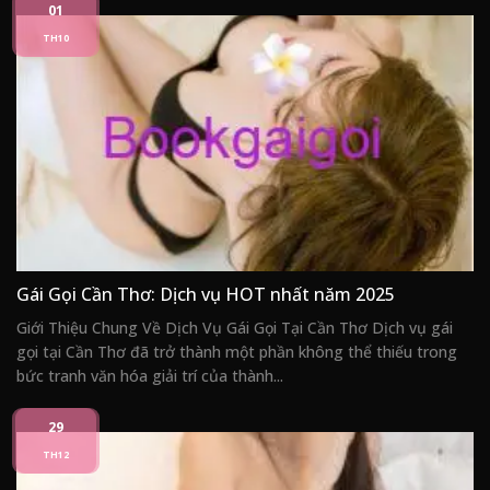
01
TH10
Gái Gọi Cần Thơ: Dịch vụ HOT nhất năm 2025
Giới Thiệu Chung Về Dịch Vụ Gái Gọi Tại Cần Thơ Dịch vụ gái
gọi tại Cần Thơ đã trở thành một phần không thể thiếu trong
bức tranh văn hóa giải trí của thành...
29
TH12