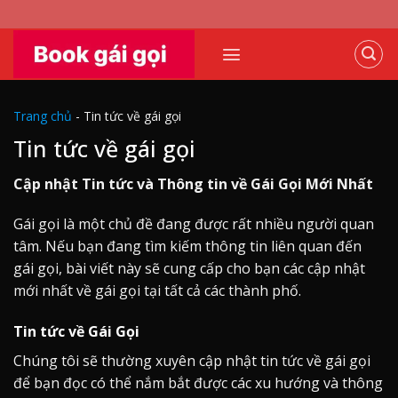
Skip
to
content
Trang chủ
-
Tin tức về gái gọi
Tin tức về gái gọi
Cập nhật Tin tức và Thông tin về Gái Gọi Mới Nhất
Gái gọi là một chủ đề đang được rất nhiều người quan
tâm. Nếu bạn đang tìm kiếm thông tin liên quan đến
gái gọi, bài viết này sẽ cung cấp cho bạn các cập nhật
mới nhất về gái gọi tại tất cả các thành phố.
Tin tức về Gái Gọi
Chúng tôi sẽ thường xuyên cập nhật tin tức về gái gọi
để bạn đọc có thể nắm bắt được các xu hướng và thông