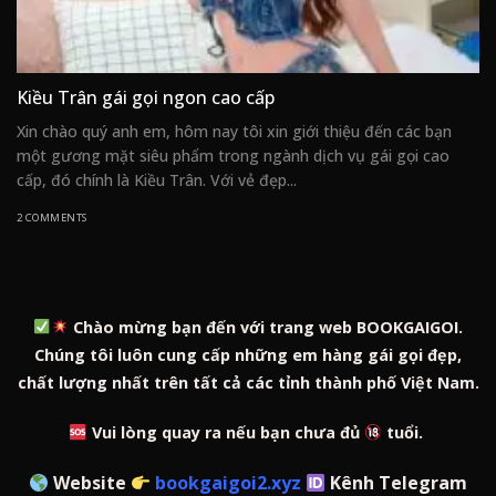
Kiều Trân gái gọi ngon cao cấp
Xin chào quý anh em, hôm nay tôi xin giới thiệu đến các bạn
một gương mặt siêu phẩm trong ngành dịch vụ gái gọi cao
cấp, đó chính là Kiều Trân. Với vẻ đẹp...
2 COMMENTS
Chào mừng bạn đến với trang web BOOKGAIGOI.
Chúng tôi luôn cung cấp những em hàng gái gọi đẹp,
chất lượng nhất trên tất cả các tỉnh thành phố Việt Nam.
Vui lòng quay ra nếu bạn chưa đủ
tuổi.
Website
bookgaigoi2.xyz
Kênh Telegram