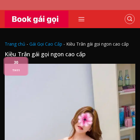
Skip
to
content
Trang chủ
-
Gái Gọi Cao Cấp
-
Kiều Trân gái gọi ngon cao cấp
Kiều Trân gái gọi ngon cao cấp
30
TH11