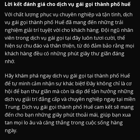
Lời kết đánh giá cho dịch vụ gái gọi thành phố huế
Với chất lượng phục vụ chuyên nghiệp và tận tình, dịch
vụ gái gọi thành phố Huế đã mang đến những trải
nghiệm giải trí tuyệt vời cho khách hàng. Đội ngũ nhân
viên trong dịch vụ gái gọi tại đây luôn tươi cười, thể
hiện sự chu đáo và thân thiện, từ đó đảm bảo rằng mọi
khách hàng đều có những phút giây thư giãn đáng
nhớ.
Hãy khám phá ngay dịch vụ gái gọi tại thành phố Huế
để tự mình cảm nhận sự khác biệt! Đây không chỉ là cơ
hội để bạn thư giãn mà còn là dịp để tận hưởng những
dịch vụ giải trí đẳng cấp và chuyên nghiệp ngay tại miền
Trung. Dịch vụ gái gọi thành phố Huế cam kết sẽ mang
đến cho bạn những giây phút thoải mái, giúp bạn xua
tan mọi lo âu và căng thẳng trong cuộc sống hàng
ngày.