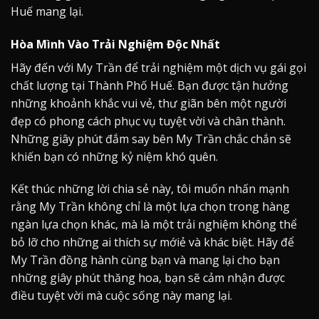
Huế mang lại.
Hòa Mình Vào Trải Nghiệm Độc Nhất
Hãy đến với My Trần để trải nghiệm một dịch vụ gái gọi
chất lượng tại Thành Phố Huế. Bạn được tận hưởng
những khoảnh khắc vui vẻ, thư giãn bên một người
đẹp có phong cách phục vụ tuyệt vời và chân thành.
Những giây phút đắm say bên My Trần chắc chắn sẽ
khiến bạn có những kỷ niệm khó quên.
Kết thúc những lời chia sẻ này, tôi muốn nhấn mạnh
rằng My Trần không chỉ là một lựa chọn trong hàng
ngàn lựa chọn khác, mà là một trải nghiệm không thể
bỏ lỡ cho những ai thích sự mớiẻ và khác biệt. Hãy để
My Trần đồng hành cùng bạn và mang lại cho bạn
những giây phút thăng hoa, bạn sẽ cảm nhận được
điều tuyệt vời mà cuộc sống này mang lại.