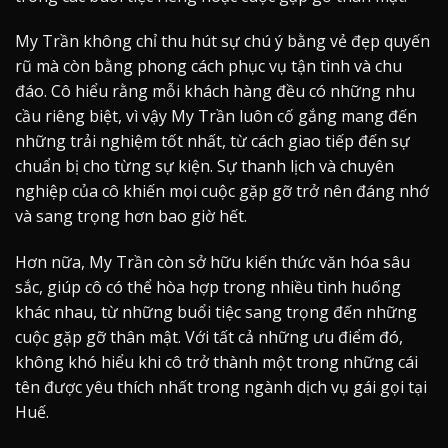
My Trần không chỉ thu hút sự chú ý bằng vẻ đẹp quyến
rũ mà còn bằng phong cách phục vụ tận tình và chu
đáo. Cô hiểu rằng mỗi khách hàng đều có những nhu
cầu riêng biệt, vì vậy My Trần luôn cố gắng mang đến
những trải nghiệm tốt nhất, từ cách giao tiếp đến sự
chuẩn bị cho từng sự kiện. Sự thanh lịch và chuyên
nghiệp của cô khiến mọi cuộc gặp gỡ trở nên đáng nhớ
và sang trọng hơn bao giờ hết.
Hơn nữa, My Trần còn sở hữu kiến thức văn hóa sâu
sắc, giúp cô có thể hòa hợp trong nhiều tình huống
khác nhau, từ những buổi tiệc sang trọng đến những
cuộc gặp gỡ thân mật. Với tất cả những ưu điểm đó,
không khó hiểu khi cô trở thành một trong những cái
tên được yêu thích nhất trong ngành dịch vụ gái gọi tại
Huế.