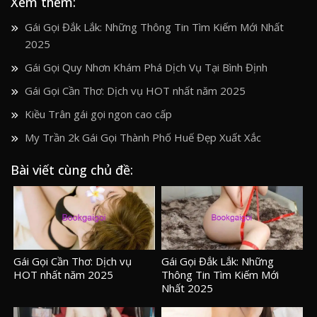
Xem thêm:
Gái Gọi Đắk Lắk: Những Thông Tin Tìm Kiếm Mới Nhất
2025
Gái Gọi Quy Nhơn Khám Phá Dịch Vụ Tại Bình Định
Gái Gọi Cần Thơ: Dịch vụ HOT nhất năm 2025
Kiều Trân gái gọi ngon cao cấp
My Trần 2k Gái Gọi Thành Phố Huế Đẹp Xuất Xắc
Bài viết cùng chủ đề:
Gái Gọi Cần Thơ: Dịch vụ
Gái Gọi Đắk Lắk: Những
HOT nhất năm 2025
Thông Tin Tìm Kiếm Mới
Nhất 2025