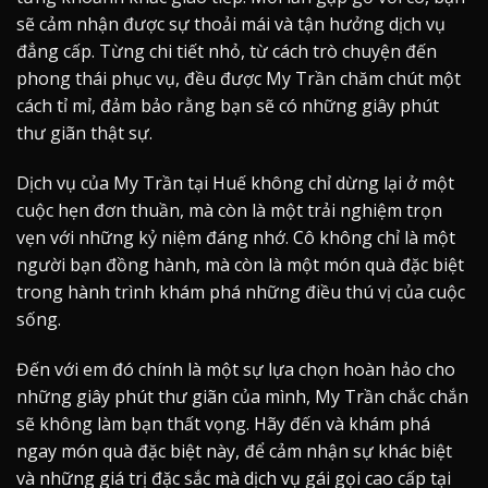
sẽ cảm nhận được sự thoải mái và tận hưởng dịch vụ
đẳng cấp. Từng chi tiết nhỏ, từ cách trò chuyện đến
phong thái phục vụ, đều được My Trần chăm chút một
cách tỉ mỉ, đảm bảo rằng bạn sẽ có những giây phút
thư giãn thật sự.
Dịch vụ của My Trần tại Huế không chỉ dừng lại ở một
cuộc hẹn đơn thuần, mà còn là một trải nghiệm trọn
vẹn với những kỷ niệm đáng nhớ. Cô không chỉ là một
người bạn đồng hành, mà còn là một món quà đặc biệt
trong hành trình khám phá những điều thú vị của cuộc
sống.
Đến với em đó chính là một sự lựa chọn hoàn hảo cho
những giây phút thư giãn của mình, My Trần chắc chắn
sẽ không làm bạn thất vọng. Hãy đến và khám phá
ngay món quà đặc biệt này, để cảm nhận sự khác biệt
và những giá trị đặc sắc mà dịch vụ gái gọi cao cấp tại