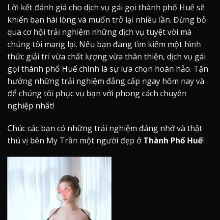
Lời kết đánh giá cho dịch vụ gái gọi thành phố Huế sẽ
khiến bạn hài lòng và muốn trở lại nhiều lần. Đừng bỏ
qua cơ hội trải nghiệm những dịch vụ tuyệt vời mà
chúng tôi mang lại. Nếu bạn đang tìm kiếm một hình
thức giải trí vừa chất lượng vừa thân thiện, dịch vụ gái
gọi thành phố Huế chính là sự lựa chọn hoàn hảo. Tận
hưởng những trải nghiệm đẳng cấp ngay hôm nay và
để chúng tôi phục vụ bạn với phong cách chuyên
nghiệp nhất!
Chúc các bạn có những trải nghiệm đáng nhớ và thật
thú vị bên My Trần một người đẹp ở
Thành Phố Huế
!