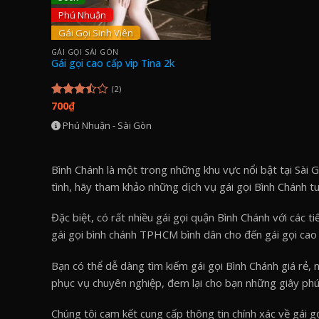
Phú Nhuận
Gái Gọi Sinh Viên
GÁI GỌI SÀI GÒN
Gái gọi cao cấp vip Tina 2k
(2)
700
₫
Được
xếp
Phú Nhuận - Sài Gòn
hạng
3.50
5
sao
Bình Chánh là một trong những khu vực nổi bật tại Sài 
tình, hãy tham khảo những dịch vụ gái gọi Bình Chánh tu
Đặc biệt, có rất nhiều gái gọi quận Bình Chánh với các 
gái gọi bình chánh TPHCM bình dân cho đến gái gọi cao 
Bạn có thể dễ dàng tìm kiếm gái gọi Bình Chánh giá rẻ,
phục vụ chuyên nghiệp, đem lại cho bạn những giây phút
Chúng tôi cam kết cung cấp thông tin chính xác về gái g