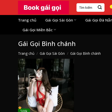
Skip
Tìm
to
kiếm:
content
Trang chủ
Gái Gọi Sài Gòn
Gái Gọi Đà Nẵ
Gái Gọi Miền Bắc
Gái Gọi Bình chánh
Trang chủ
/
Gái Gọi Sài Gòn
/
Gái Gọi Bình chánh
500k