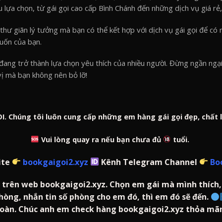
 lựa chọn, từ gái gọi cao cấp Bình Chánh đến những dịch vụ giá rẻ
 thư giãn lý tưởng mà bạn có thể kết hợp với dịch vụ gái gọi để có
uốn của bạn.
 đang trở thành lựa chọn yêu thích của nhiều người. Đừng ngần ngạ
vị mà bạn không nên bỏ lỡ!
Chúng tôi luôn cung cấp những em hàng gái gọi đẹp, chất lư
Vui lòng quay ra nếu bạn chưa đủ
tuổi.
ite
bookgaigoi2.xyz
Kênh Telegram Channel
Bo
rên web bookgaigoi2.xyz. Chọn em gái mà mình thích, lấ
hòng, nhắn tin số phòng cho em đó, thì em đó sẽ đến.
oàn. Chúc anh em check hàng bookgaigoi2.xyz thỏa mã