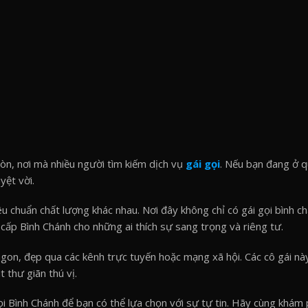
Gòn, nơi mà nhiều người tìm kiếm dịch vụ
gái gọi
. Nếu bạn đang ở 
yệt vời.
tiêu chuẩn chất lượng khác nhau. Nơi đây không chỉ có gái gọi bình 
cấp Bình Chánh cho những ai thích sự sang trọng và riêng tư.
 ngon, đẹp qua các kênh trực tuyến hoặc mạng xã hội. Các cô gái n
 thư giãn thú vị.
ọi Bình Chánh để bạn có thể lựa chọn với sự tự tin. Hãy cùng khám 