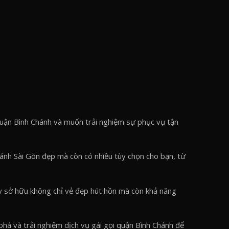
quận Bình Chánh và muốn trải nghiệm sự phục vụ tận
chánh Sài Gòn đẹp mà còn có nhiều tùy chọn cho bạn, từ
ày sở hữu không chỉ vẻ đẹp hút hồn mà còn khả năng
phá và trải nghiệm dịch vụ gái gọi quận Bình Chánh để