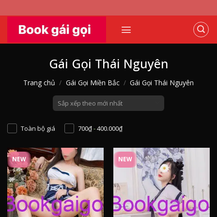
Skip
to
content
Gái Gọi Thái Nguyên
Trang chủ
/
Gái Gọi Miền Bắc
/
Gái Gọi Thái Nguyên
Toàn bộ giá
700
₫
-
400.000
₫
NEW
NEW