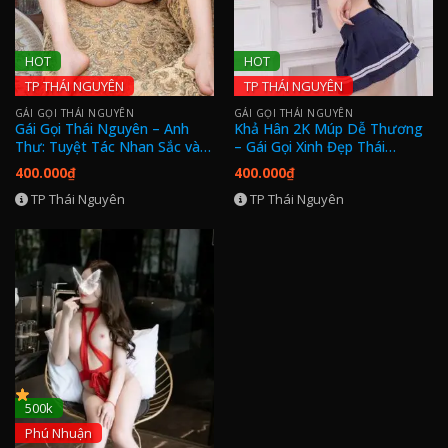
HOT
HOT
TP THÁI NGUYÊN
TP THÁI NGUYÊN
GÁI GỌI THÁI NGUYÊN
GÁI GỌI THÁI NGUYÊN
Gái Gọi Thái Nguyên – Anh
Khả Hân 2K Múp Dễ Thương
Thư: Tuyệt Tác Nhan Sắc và
– Gái Gọi Xinh Đẹp Thái
Dịch Vụ Chất Lượng
Nguyên Chiều Lòng Khách
400.000
₫
400.000
₫
TP Thái Nguyên
TP Thái Nguyên
500k
Phú Nhuận