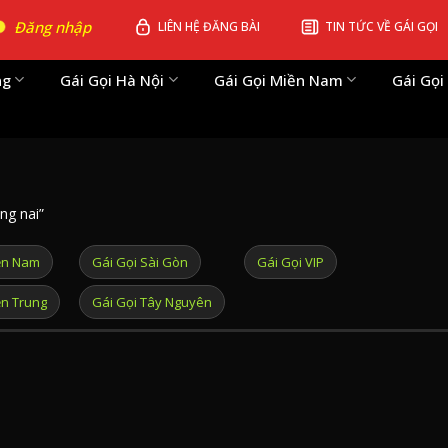
Đăng nhập
LIÊN HỆ ĐĂNG BÀI
TIN TỨC VỀ GÁI GỌI
ng
Gái Gọi Hà Nội
Gái Gọi Miền Nam
Gái Gọi
ng nai”
ền Nam
Gái Gọi Sài Gòn
Gái Gọi VIP
ền Trung
Gái Gọi Tây Nguyên