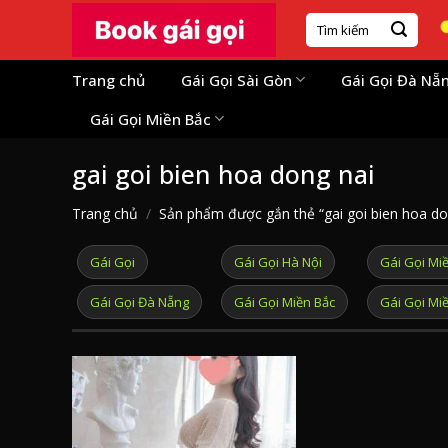
Skip
Tìm
to
kiếm:
content
Trang chủ
Gái Gọi Sài Gòn
Gái Gọi Đà Nẵ
Gái Gọi Miền Bắc
gai goi bien hoa dong nai
Trang chủ
/
Sản phẩm được gắn thẻ “gai goi bien hoa do
Gái Gọi
Gái Gọi Hà Nội
Gái Gọi Mi
Gái Gọi Đà Nẵng
Gái Gọi Miền Bắc
Gái Gọi Mi