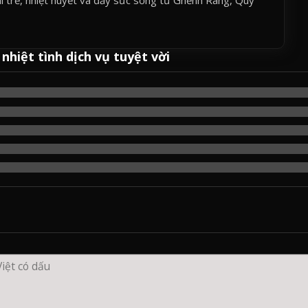
nhiệt tình dịch vụ tuyệt vời