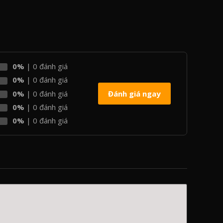
0%
| 0 đánh giá
0%
| 0 đánh giá
0%
| 0 đánh giá
Đánh giá ngay
0%
| 0 đánh giá
0%
| 0 đánh giá