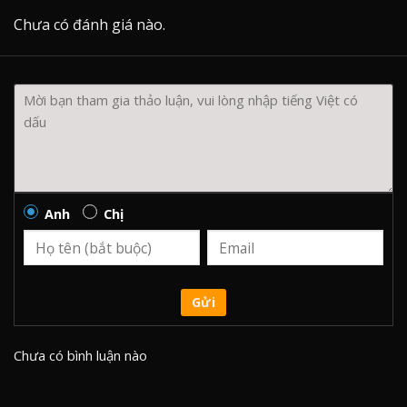
Chưa có đánh giá nào.
Anh
Chị
Gửi
Chưa có bình luận nào